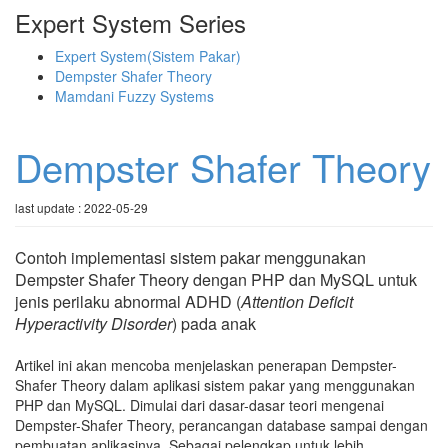
Expert System Series
Expert System(Sistem Pakar)
Dempster Shafer Theory
Mamdani Fuzzy Systems
Dempster Shafer Theory
last update : 2022-05-29
Contoh implementasi sistem pakar menggunakan
Dempster Shafer Theory dengan PHP dan MySQL untuk
jenis perilaku abnormal ADHD (
Attention Deficit
Hyperactivity Disorder
) pada anak
Artikel ini akan mencoba menjelaskan penerapan Dempster-
Shafer Theory dalam aplikasi sistem pakar yang menggunakan
PHP dan MySQL. Dimulai dari dasar-dasar teori mengenai
Dempster-Shafer Theory, perancangan database sampai dengan
pembuatan aplikasinya. Sebagai pelengkap untuk lebih