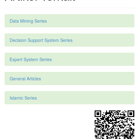
Data Mining Series
Decision Support System Series
Expert System Series
General Articles
Islamic Series