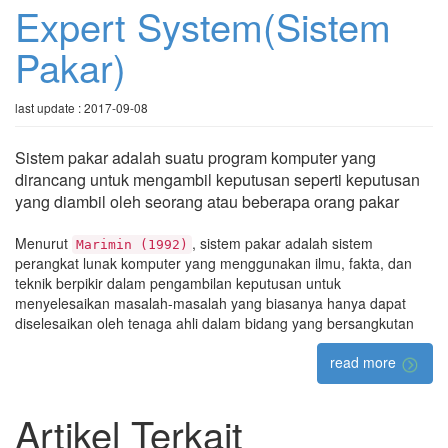
Expert System(Sistem
Pakar)
last update : 2017-09-08
Sistem pakar adalah suatu program komputer yang
dirancang untuk mengambil keputusan seperti keputusan
yang diambil oleh seorang atau beberapa orang pakar
Menurut
, sistem pakar adalah sistem
Marimin (1992)
perangkat lunak komputer yang menggunakan ilmu, fakta, dan
teknik berpikir dalam pengambilan keputusan untuk
menyelesaikan masalah-masalah yang biasanya hanya dapat
diselesaikan oleh tenaga ahli dalam bidang yang bersangkutan
read more
Artikel Terkait