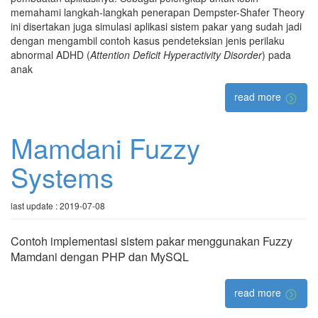
memahami langkah-langkah penerapan Dempster-Shafer Theory
ini disertakan juga simulasi aplikasi sistem pakar yang sudah jadi
dengan mengambil contoh kasus pendeteksian jenis perilaku
abnormal ADHD (
Attention Deficit Hyperactivity Disorder
) pada
anak
read more
Mamdani Fuzzy
Systems
last update : 2019-07-08
Contoh implementasi sistem pakar menggunakan Fuzzy
Mamdani dengan PHP dan MySQL
read more